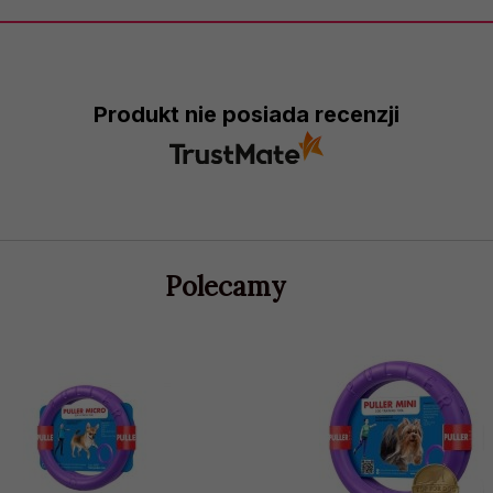
Produkt nie posiada recenzji
Polecamy