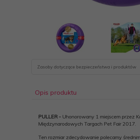
Zasoby dotyczące bezpieczeństwa i produktów
Opis produktu
PULLER -
Uhonorowany 1 miejscem przez Ka
Międzynarodowych Targach Pet Fair 2017.
Ten rozmiar zdecydowanie polecamy średnim 