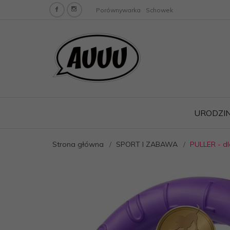
Porównywarka
Schowek
URODZIN
Strona główna
SPORT I ZABAWA
PULLER - dl