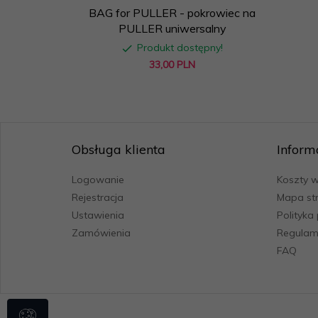
BAG for PULLER - pokrowiec na
PULLER uniwersalny
Produkt dostępny!
33,
00
PLN
Obsługa klienta
Inform
Logowanie
Koszty w
Rejestracja
Mapa st
Ustawienia
Polityka
Zamówienia
Regulam
FAQ