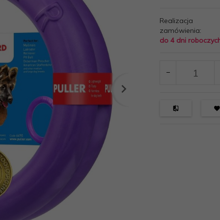
Realizacja
zamówienia:
do 4 dni roboczyc