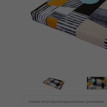
Zasoby dotyczące bezpieczeństwa i produktów