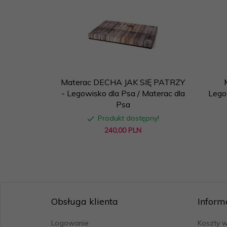
Materac DECHA JAK SIĘ PATRZY
- Legowisko dla Psa / Materac dla
Lego
Psa
Produkt dostępny!
240,
00
PLN
Obsługa klienta
Inform
Logowanie
Koszty w