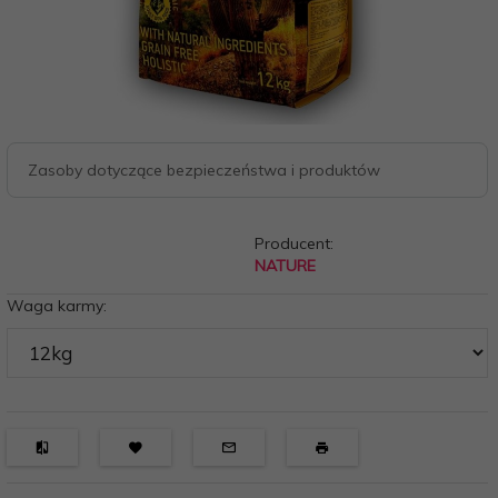
Zasoby dotyczące bezpieczeństwa i produktów
Producent:
NATURE
Waga karmy: