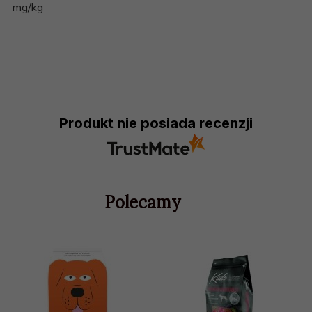
mg/kg
Produkt nie posiada recenzji
Polecamy