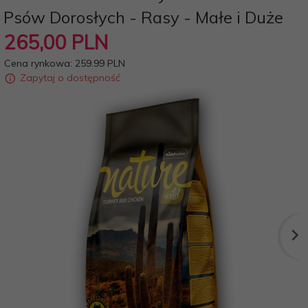
Psów Dorosłych - Rasy - Małe i Duże
265,
00
PLN
Cena rynkowa:
259.99 PLN
Zapytaj o dostępność