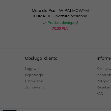
Mata dla Psa - W PALMOWYM
KLIMACIE - Narzuta ochronna
Produkt dostępny!
70,
00
PLN
Obsługa klienta
Inform
Logowanie
Koszty w
Rejestracja
Mapa st
Ustawienia
Polityka
Zamówienia
Regulam
FAQ