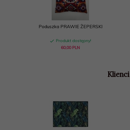
Poduszka PRAWIE ŻEPERSKI
Produkt dostępny!
60,
00
PLN
Klienci