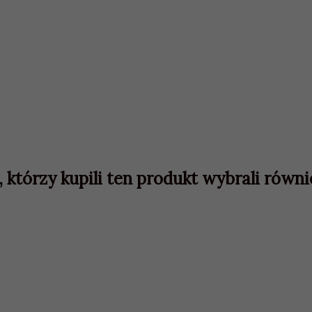
, którzy kupili ten produkt wybrali równie