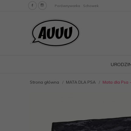
Porównywarka
Schowek
URODZIN
Strona główna
MATA DLA PSA
Mata dla Psa 