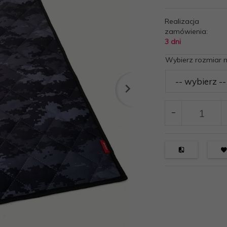
Realizacja
zamówienia:
3 dni
Wybierz rozmiar 