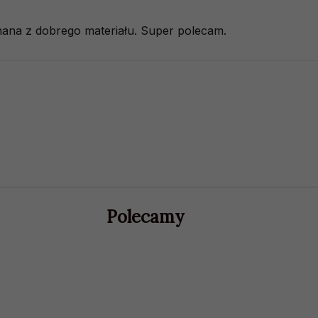
ana z dobrego materiału. Super polecam.
Polecamy