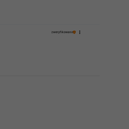
zweryfikowano