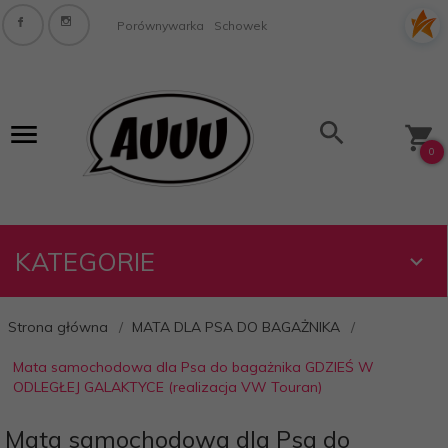
Porównywarka
Schowek
0
KATEGORIE
Strona główna
MATA DLA PSA DO BAGAŻNIKA
Mata samochodowa dla Psa do bagażnika GDZIEŚ W
ODLEGŁEJ GALAKTYCE (realizacja VW Touran)
Mata samochodowa dla Psa do