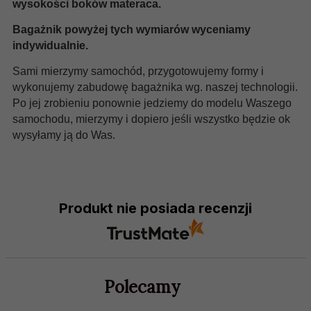
wysokości boków materaca.
Bagażnik powyżej tych wymiarów wyceniamy
indywidualnie.
Sami mierzymy samochód, przygotowujemy formy i
wykonujemy zabudowę bagażnika wg. naszej technologii.
Po jej zrobieniu ponownie jedziemy do modelu Waszego
samochodu, mierzymy i dopiero jeśli wszystko będzie ok
wysyłamy ją do Was.
Produkt nie posiada recenzji
Polecamy