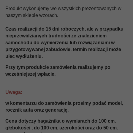
Produkt wykonujemy we wszystkich prezentowanych w
naszym sklepie wzorach.
Czas realizacji do 15 dni roboczych, ale w przypadku
nieprzewidzianych trudności ze znalezieniem
samochodu do wymierzenia lub rozwiązaniami w
przygotowywanej zabudowie, termin realizacji może
ulec wydłużeniu.
Przy tym produkcie zamówienia realizujemy po
wcześniejszej wpłacie.
Uwaga:
w komentarzu do zamówienia prosimy podać model,
rocznik auta oraz generację.
Cena dotyczy bagażnika o wymiarach do 100 cm.
głębokości , do 100 cm. szerokości oraz do 50 cm.