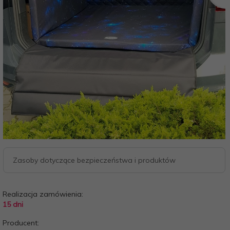
Zasoby dotyczące bezpieczeństwa i produktów
Realizacja zamówienia:
15 dni
Producent: