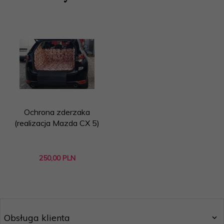
Ochrona zderzaka
(realizacja Mazda CX 5)
250,
00
PLN
Obsługa klienta